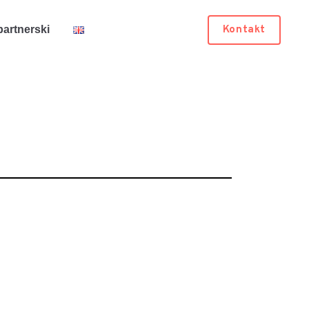
Kontakt
artnerski