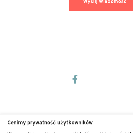
Wyślij Wiadomość
Cenimy prywatność użytkowników