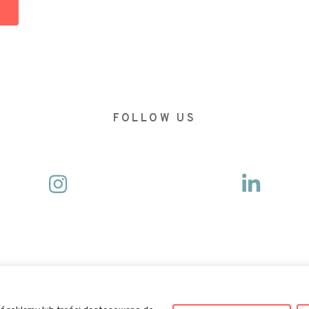
FOLLOW US