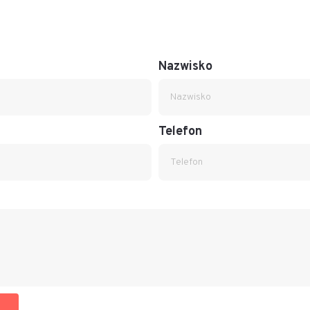
Nazwisko
Telefon