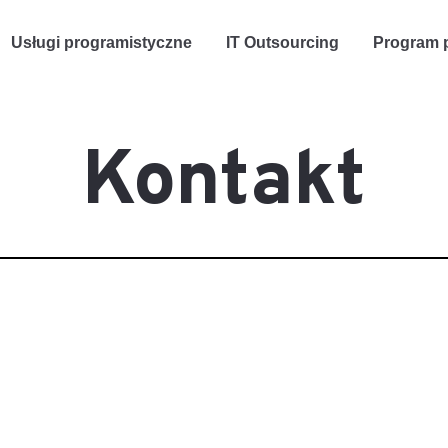
Usługi programistyczne
IT Outsourcing
Program p
Kontakt