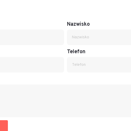
Nazwisko
Telefon